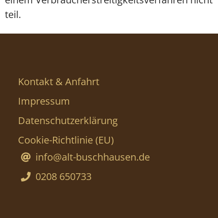
teil.
Kontakt & Anfahrt
Impressum
Datenschutzerklärung
Cookie-Richtlinie (EU)
info@alt-buschhausen.de
0208 650733