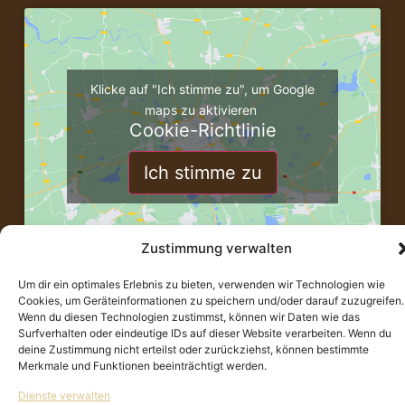
Klicke auf "Ich stimme zu", um Google
maps zu aktivieren
Cookie-Richtlinie
Ich stimme zu
Zustimmung verwalten
Um dir ein optimales Erlebnis zu bieten, verwenden wir Technologien wie
Cookies, um Geräteinformationen zu speichern und/oder darauf zuzugreifen.
Wenn du diesen Technologien zustimmst, können wir Daten wie das
Surfverhalten oder eindeutige IDs auf dieser Website verarbeiten. Wenn du
deine Zustimmung nicht erteilst oder zurückziehst, können bestimmte
Merkmale und Funktionen beeinträchtigt werden.
Dienste verwalten