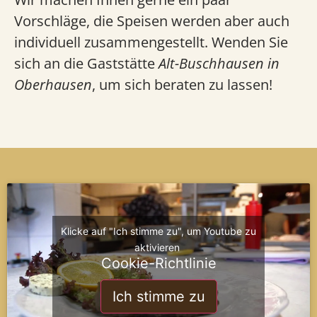
Vorschläge, die Speisen werden aber auch
individuell zusammengestellt. Wenden Sie
sich an die Gaststätte
Alt-Buschhausen in
Oberhausen
, um sich beraten zu lassen!
Klicke auf "Ich stimme zu", um Youtube zu
aktivieren
Cookie-Richtlinie
Ich stimme zu