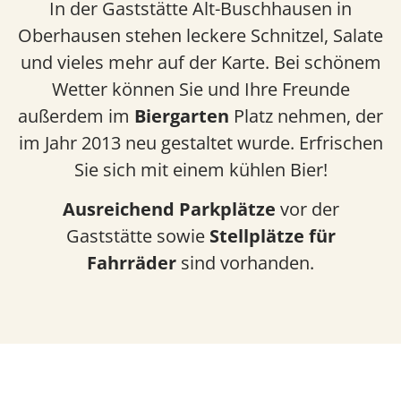
In der Gaststätte Alt-Buschhausen in
Oberhausen stehen leckere Schnitzel, Salate
und vieles mehr auf der Karte. Bei schönem
Wetter können Sie und Ihre Freunde
außerdem im
Biergarten
Platz nehmen, der
im Jahr 2013 neu gestaltet wurde. Erfrischen
Sie sich mit einem kühlen Bier!
Ausreichend Parkplätze
vor der
Gaststätte sowie
Stellplätze für
Fahrräder
sind vorhanden.