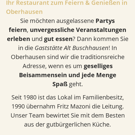
Ihr Restaurant zum Feiern & Genießen in
Oberhausen
Sie möchten ausgelassene
Partys
feiern
,
unvergessliche Veranstaltungen
erleben
und
gut essen
? Dann kommen Sie
in die
Gaststätte Alt Buschhausen
! In
Oberhausen sind wir die traditionsreiche
Adresse, wenn es um
geselliges
Beisammensein und jede Menge
Spaß
geht.
Seit 1980 ist das Lokal im Familienbesitz,
1990 übernahm Fritz Mazoni die Leitung.
Unser Team bewirtet Sie mit dem Besten
aus der gutbürgerlichen Küche.