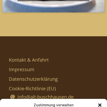
Kontakt & Anfahrt
Impressum
Datenschutzerklärung
Cookie-Richtlinie (EU)
info@alt-buschhausen.de
Zustimmung verwalten
0208 650733