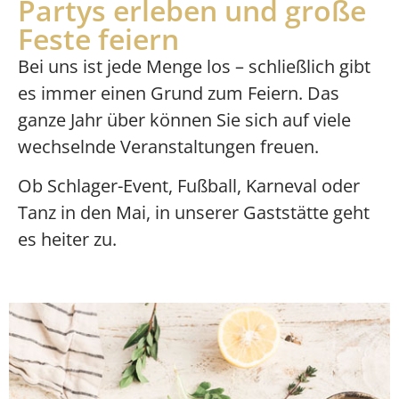
Partys erleben und große
Feste feiern
Bei uns ist jede Menge los – schließlich gibt
es immer einen Grund zum Feiern. Das
ganze Jahr über können Sie sich auf viele
wechselnde Veranstaltungen freuen.
Ob Schlager-Event, Fußball, Karneval oder
Tanz in den Mai, in unserer Gaststätte geht
es heiter zu.